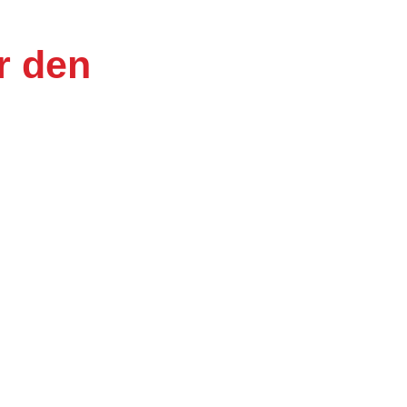
r den