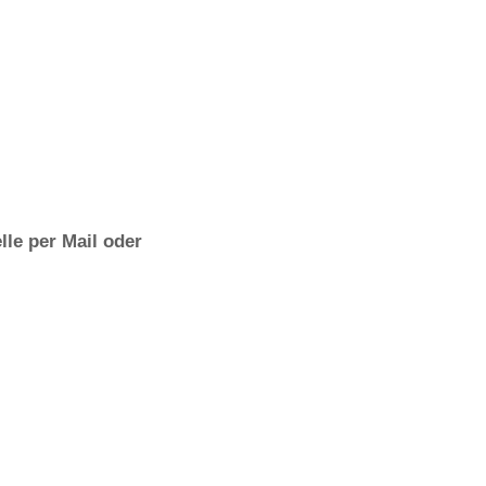
lle per Mail oder