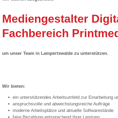
Mediengestalter Digit
Fachbereich Printme
um unser Team in Lampertswalde zu unterstützen.
Wir bieten:
ein unterstützendes Arbeitsumfeld zur Einarbeitung u
anspruchsvolle und abwechslungsreiche Aufträge
moderne Arbeitsplätze und aktuelle Softwarestände
faire Bezahlung entsprechend Ihrer Leistung