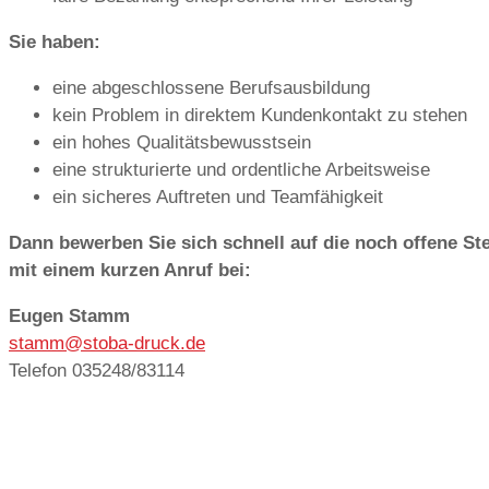
Sie haben:
eine abgeschlossene Berufsausbildung
kein Problem in direktem Kundenkontakt zu stehen
ein hohes Qualitätsbewusstsein
eine strukturierte und ordentliche Arbeitsweise
ein sicheres Auftreten und Teamfähigkeit
Dann bewerben Sie sich schnell auf die noch offene Ste
mit einem kurzen Anruf bei:
Eugen Stamm
stamm@stoba-druck.de
Telefon 035248/83114