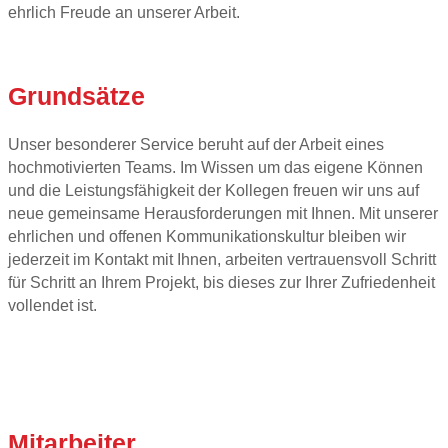
ehrlich Freude an unserer Arbeit.
Grundsätze
Unser besonderer Service beruht auf der Arbeit eines
hochmotivierten Teams. Im Wissen um das eigene Können
und die Leistungsfähigkeit der Kollegen freuen wir uns auf
neue gemeinsame Herausforderungen mit Ihnen. Mit unserer
ehrlichen und offenen Kommunikationskultur bleiben wir
jederzeit im Kontakt mit Ihnen, arbeiten vertrauensvoll Schritt
für Schritt an Ihrem Projekt, bis dieses zur Ihrer Zufriedenheit
vollendet ist.
Mitarbeiter