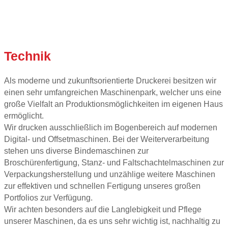
Technik
Als moderne und zukunftsorientierte Druckerei besitzen wir
einen sehr umfangreichen Maschinenpark, welcher uns eine
große Vielfalt an Produktionsmöglichkeiten im eigenen Haus
ermöglicht.
Wir drucken ausschließlich im Bogenbereich auf modernen
Digital- und Offsetmaschinen. Bei der Weiterverarbeitung
stehen uns diverse Bindemaschinen zur
Broschürenfertigung, Stanz- und Faltschachtelmaschinen zur
Verpackungsherstellung und unzählige weitere Maschinen
zur effektiven und schnellen Fertigung unseres großen
Portfolios zur Verfügung.
Wir achten besonders auf die Langlebigkeit und Pflege
unserer Maschinen, da es uns sehr wichtig ist, nachhaltig zu