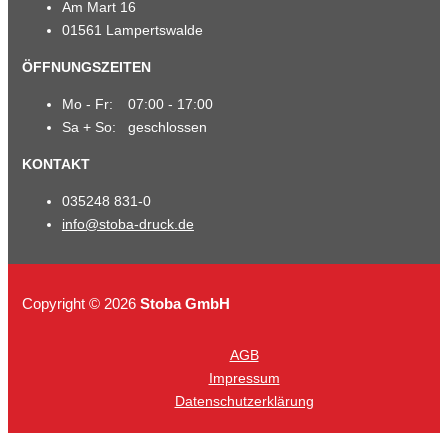
Am Mart 16
01561 Lampertswalde
ÖFFNUNGSZEITEN
Mo - Fr:
07:00 - 17:00
Sa + So:
geschlossen
KONTAKT
035248 831-0
info@stoba-druck.de
Copyright © 2026
Stoba GmbH
AGB
Impressum
Datenschutzerklärung