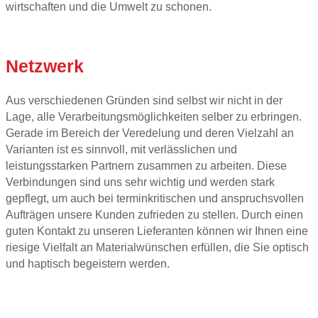
wirtschaften und die Umwelt zu schonen.
Netzwerk
Aus verschiedenen Gründen sind selbst wir nicht in der
Lage, alle Verarbeitungsmöglichkeiten selber zu erbringen.
Gerade im Bereich der Veredelung und deren Vielzahl an
Varianten ist es sinnvoll, mit verlässlichen und
leistungsstarken Partnern zusammen zu arbeiten. Diese
Verbindungen sind uns sehr wichtig und werden stark
gepflegt, um auch bei terminkritischen und anspruchsvollen
Aufträgen unsere Kunden zufrieden zu stellen. Durch einen
guten Kontakt zu unseren Lieferanten können wir Ihnen eine
riesige Vielfalt an Materialwünschen erfüllen, die Sie optisch
und haptisch begeistern werden.