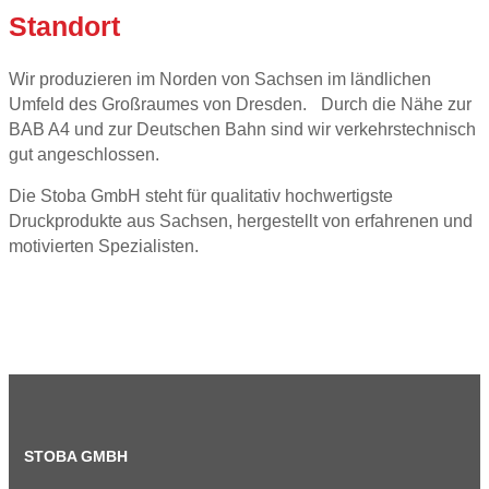
Standort
Wir produzieren im Norden von Sachsen im ländlichen
Umfeld des Großraumes von Dresden. Durch die Nähe zur
BAB A4 und zur Deutschen Bahn sind wir verkehrstechnisch
gut angeschlossen.
Die Stoba GmbH steht für qualitativ hochwertigste
Druckprodukte aus Sachsen, hergestellt von erfahrenen und
motivierten Spezialisten.
STOBA GMBH