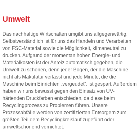
Umwelt
Das nachhaltige Wirtschaften umgibt uns allgegenwärtig.
Selbstverständlich ist für uns das Handeln und Verarbeiten
von FSC-Material sowie die Möglichkeit, klimaneutral zu
drucken. Aufgrund der momentan hohen Energie- und
Materialkosten ist der Anreiz automatisch gegeben, die
Umwelt zu schonen, denn jeder Bogen, der die Maschine
nicht als Makulatur verlässt und jede Minute, die die
Maschine beim Einrichten „vergeudet“, ist gespart. Außerdem
haben wir uns bewusst gegen den Einsatz von UV-
härtenden Druckfarben entschieden, da diese beim
Recyclingprozess zu Problemen führen. Unsere
Prozessabfälle werden von zertifizierten Entsorgern zum
größten Teil dem Recyclingkreislauf zugeführt oder
umweltschonend vernichtet.