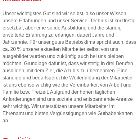
Unser wichtigstes Gut sind wir selbst, also unser Wissen,
unsere Erfahrungen und unser Service. Technik ist kurzfristig
ersetzbar, aber eine solide Ausbildung und die ständig
erweiterte Erfahrung zu erlangen, dauert Jahre und
Jahrzehnte. Für unser gutes Betriebsklima spricht auch, dass
ca. 20 % unserer aktuellen Mitarbeiter selbst von uns
ausgebildet wurden und zukünftig auch bei uns bleiben
möchten. Grundlage dafür ist, dass wir stetig in drei Berufen
ausbilden, mit dem Ziel, die Azubis zu übernehmen. Eine
ständige und bedarfsgerechte Weiterbildung der Mitarbeiter
ist uns ebenso wichtig wie die Vereinbarkeit von Arbeit und
Familie bzw. Freizeit. Aufgrund der hohen täglichen
Anforderungen sind uns soziale und entspannende Anreize
sehr wichtig. Wir unterstützen unsere Mitarbeiter im
Ehrenamt und bieten Vergünstigungen wie Guthabenkarten
an.