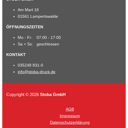
Am Mart 16
01561 Lampertswalde
ÖFFNUNGSZEITEN
Mo - Fr:
07:00 - 17:00
Sa + So:
geschlossen
KONTAKT
035248 831-0
info@stoba-druck.de
Copyright © 2026
Stoba GmbH
AGB
Impressum
Datenschutzerklärung