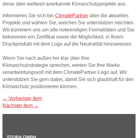
diese über weltweit anerkannte Klimaschutzprojekte aus.
Informieren Sie sich bei
ClimatePartner
über die aktuellen
Projekte und wählen Sie, welches Sie unterstützen möchten.
Wir kümmern uns um alle notwendigen Formalitäten und Sie
bekommen ein Zertifikat sowie die Möglichkeit, in Ihrem
Druckprodukt mit dem Logo auf die Neutralität hinzuweisen.
Wenn Sie nach außen hin klar über Ihre
Klimaschutzstrategie sprechen, werten Sie Ihre Marke
verantwortungsvoll mit dem ClimatePartner-Logo auf. Wir
unterstützen Sie gern dabei, damit Sie sich glaubhaft für den
Klimaschutz positionieren können.
Beitragsnavigation
←
Vorheriger Item
Nächster Item
→
STOBA GMBH