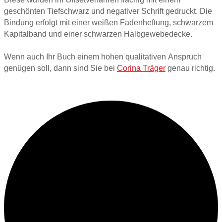
geschönten Tiefschwarz und negativer Schrift gedruckt. Die
Bindung erfolgt mit einer weißen Fadenheftung, schwarzem
Kapitalband und einer schwarzen Halbgewebedecke.
Wenn auch Ihr Buch einem hohen qualitativen Anspruch
genügen soll, dann sind Sie bei
Corina Träger
genau richtig.