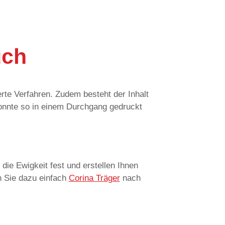
uch
 die Ewigkeit fest und erstellen Ihnen
en Sie dazu einfach
Corina Träger
nach